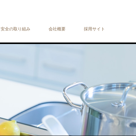
・安全の取り組み
会社概要
採用サイト