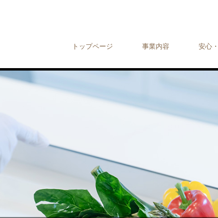
トップページ
事業内容
安心