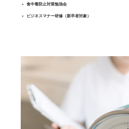
食中毒防止対策勉強会
ビジネスマナー研修（新卒者対象）