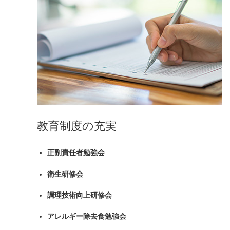
教育制度の充実
正副責任者勉強会
衛生研修会
調理技術向上研修会
アレルギー除去食勉強会