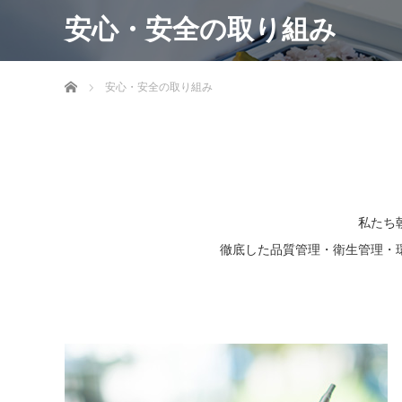
安心・安全の取り組み
ホーム
安心・安全の取り組み
私たち
徹底した品質管理・衛生管理・