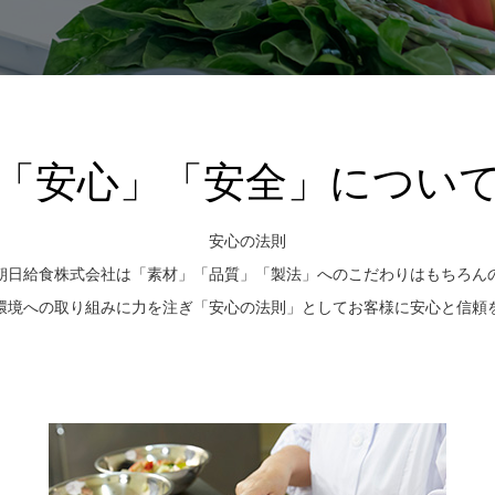
「安心」「安全」につい
安心の法則
朝日給食株式会社は「素材」「品質」「製法」へのこだわりはもちろん
環境への取り組みに力を注ぎ「安心の法則」としてお客様に安心と信頼