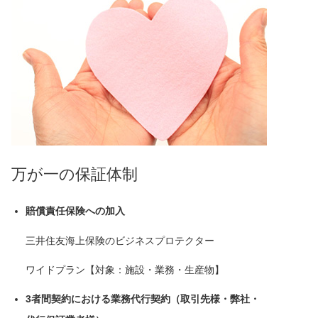
万が一の保証体制
賠償責任保険への加入
三井住友海上保険のビジネスプロテクター
ワイドプラン【対象：施設・業務・生産物】
3者間契約における業務代行契約（取引先様・弊社・