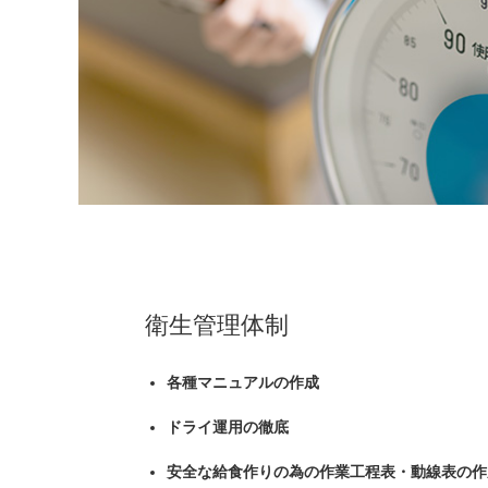
衛生管理体制
各種マニュアルの作成
ドライ運用の徹底
安全な給食作りの為の作業工程表・動線表の作